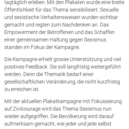
tagtäglich erleben. Mit den Plakaten wurde eine breite
Öffentlichkeit für das Thema sensibilisiert. Sexuelle
und sexistische Verhaltensweisen wurden sichtbar
gemacht und regten zum Nachdenken an. Das
Empowerment der Betroffenen und das Schaffen
einer gemeinsamen Haltung gegen Sexismus
standen im Fokus der Kampagne.
Die Kampagne erhielt grosse Unterstützung und viel
positives Feedback. Sie soll langfristig weitergeführt
werden. Denn die Thematik bedarf einer
gesellschaftlichen Veränderung, die nicht kurzfristig
zu erreichen ist.
Mit der aktuellen Plakatkampagne mit Fokussierung
auf Zivilcourage wird das Thema Sexismus nun
wieder aufgegriffen. Die Bevölkerung wird darauf
aufmerksam gemacht, wie jeder und jede selbst