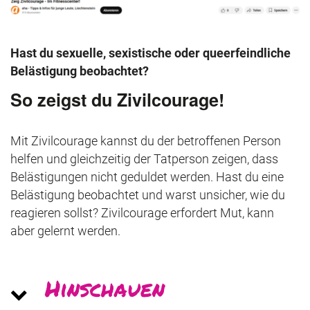
Hast du
sexuelle, sexistische oder queerfeindliche
Belästigung beobachtet?
So zeigst du Zivilcourage!
Mit Zivilcourage kannst du der betroffenen Person
helfen und gleichzeitig der Tatperson zeigen, dass
Belästigungen nicht geduldet werden. Hast du eine
Belästigung beobachtet und warst unsicher, wie du
reagieren sollst? Zivilcourage erfordert Mut, kann
aber gelernt werden.
Hin­schau­en