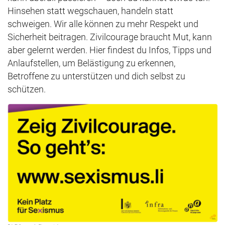
Hinsehen statt wegschauen, handeln statt
schweigen. Wir alle können zu mehr Respekt und
Sicherheit beitragen. Zivilcourage braucht Mut, kann
aber gelernt werden. Hier findest du Infos, Tipps und
Anlaufstellen, um Belästigung zu erkennen,
Betroffene zu unterstützen und dich selbst zu
schützen.