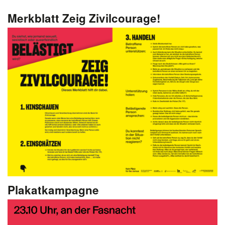
Merkblatt Zeig Zivilcourage!
Plakatkampagne