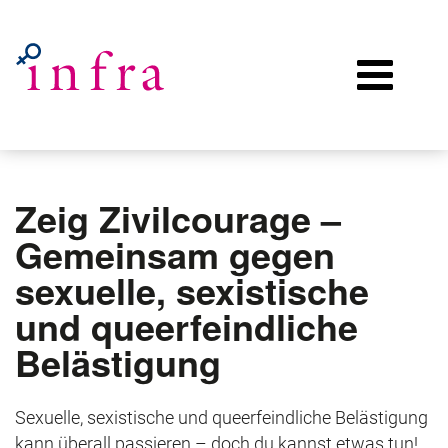
Zeig Zivilcourage –
Gemeinsam gegen
sexuelle, sexistische
und queerfeindliche
Belästigung
Sexuelle, sexistische und queerfeindliche Belästigung
kann überall passieren – doch du kannst etwas tun!