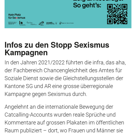
Infos zu den Stopp Sexismus
Kampagnen
In den Jahren 2021/2022 führten die infra, das aha,
der Fachbereich Chancengleichheit des Amtes für
Soziale Dienst sowie die Gleichstellungsstellen der
Kantone SG und AR eine grosse überregionale
Kampagne gegen Sexismus durch.
Angelehnt an die internationale Bewegung der
Catcalling-Accounts wurden reale Sprüche und
Kommentare auf grossen Plakaten im öffentlichen
Raum publiziert – dort, wo Frauen und Männer sie