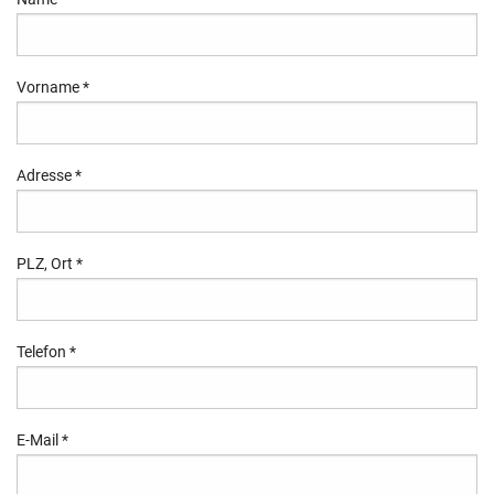
Vorname
*
Adresse
*
PLZ, Ort
*
Telefon
*
E-Mail
*