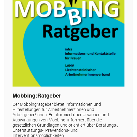
Mobbing:Ratgeber
Der Mobbingratgeber bietet Informationen und
Hilfestellungen für Arbeitnehmer*innen und
Arbeitgeber*innen. Er informiert über Ursachen und
Auswirkungen von Mobbing, informiert über die
gesetzlichen Grundlagen und orientiert über Beratungs-,
Unterstützungs-, Präventions- und
Interventionsmöglichkeiten.