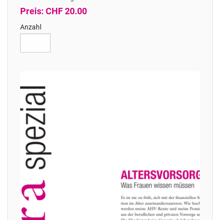
Preis: CHF 20.00
Anzahl