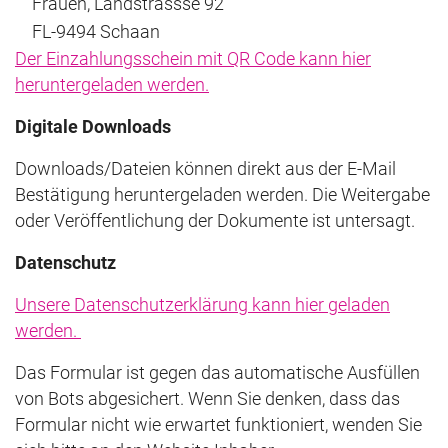
Frauen, Landstrassse 92
FL-9494 Schaan
Der Einzahlungsschein mit QR Code kann hier
heruntergeladen werden.
Digitale Downloads
Downloads/Dateien können direkt aus der E-Mail
Bestätigung heruntergeladen werden. Die Weitergabe
oder Veröffentlichung der Dokumente ist untersagt.
Datenschutz
Unsere Datenschutzerklärung kann hier geladen
werden.
Das Formular ist gegen das automatische Ausfüllen
von Bots abgesichert. Wenn Sie denken, dass das
Formular nicht wie erwartet funktioniert, wenden Sie