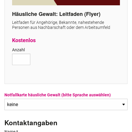
Häusliche Gewalt: Leitfaden (Flyer)
Leitfaden für Angehörige, Bekannte, nahestehende
Personen aus Nachbarschaft oder dem Arbeitsumfeld
Kostenlos
Anzahl
Notfallkarte häusliche Gewalt (bitte Sprache auswählen)
Kontaktangaben
Name
*