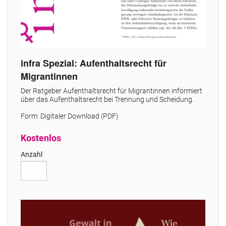
infra Spezial: Aufenthaltsrecht für
Migrantinnen
Der Ratgeber Aufenthaltsrecht für Migrantinnen informiert
über das Aufenthaltsrecht bei Trennung und Scheidung.
Form: Digitaler Download (PDF)
Kostenlos
Anzahl