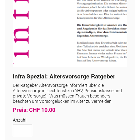
infra Spezial: Altersvorsorge Ratgeber
Der Ratgeber Altersvorsorge informiert über die
Altersvorsorge in Liechtenstein (AHV, Pensionskasse und
private Vorsorge) . Was müssen Frauen besonders
beachten um Vorsorgelücken im Alter zu vermeiden.
Preis: CHF 10.00
Anzahl