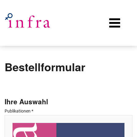
Bestellformular
Ihre Auswahl
Publikationen
*