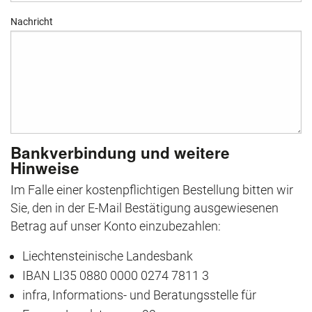
Nachricht
Bankverbindung und weitere
Hinweise
Im Falle einer kostenpflichtigen Bestellung bitten wir
Sie, den in der E-Mail Bestätigung ausgewiesenen
Betrag auf unser Konto einzubezahlen:
Liechtensteinische Landesbank
IBAN LI35 0880 0000 0274 7811 3
infra, Informations- und Beratungsstelle für