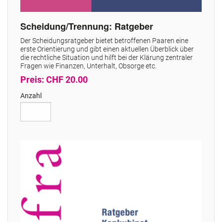
Scheidung/Trennung: Ratgeber
Der Scheidungsratgeber bietet betroffenen Paaren eine
erste Orientierung und gibt einen aktuellen Überblick über
die rechtliche Situation und hilft bei der Klärung zentraler
Fragen wie Finanzen, Unterhalt, Obsorge etc.
Preis: CHF 20.00
Anzahl