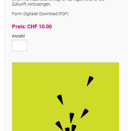
Zukunft vorzusorgen.
Form: Digitaler Download (PDF)
Preis: CHF 10.00
Anzahl