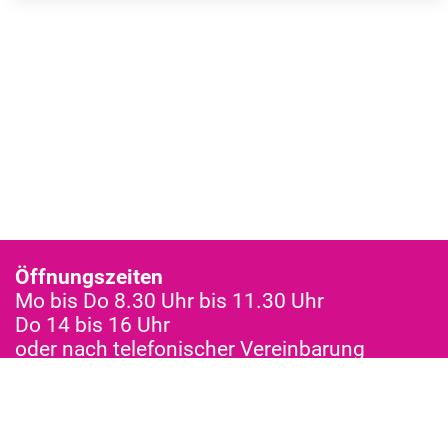
Öffnungszeiten
Mo bis Do 8.30 Uhr bis 11.30 Uhr
Do 14 bis 16 Uhr
oder nach telefonischer Vereinbarung