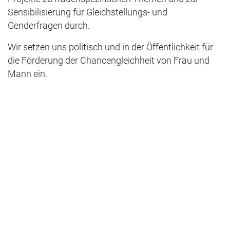
Sensibilisierung für Gleichstellungs- und
Genderfragen durch.
Wir setzen uns politisch und in der Öffentlichkeit für
die Förderung der Chancengleichheit von Frau und
Mann ein.