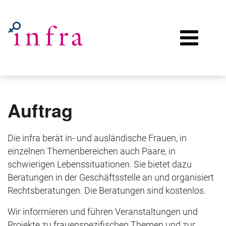
Auftrag
Die infra berät in- und ausländische Frauen, in
einzelnen Themenbereichen auch Paare, in
schwierigen Lebenssituationen. Sie bietet dazu
Beratungen in der Geschäftsstelle an und organisiert
Rechtsberatungen. Die Beratungen sind kostenlos.
Wir informieren und führen Veranstaltungen und
Projekte zu frauenspezifischen Themen und zur