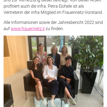
profitiert auch die infra. Petra Eichele ist als
Vertreterin der infra Mitglied im Frauennetz-Vorstand.
Alle Informationen sowie der Jahresbericht 2022 sind
auf
www.frauennetz.li
zu finden.