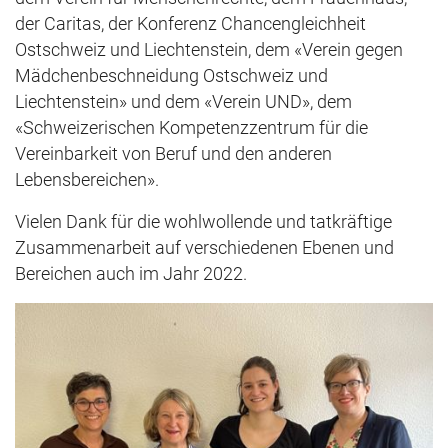
der Caritas, der Konferenz Chancengleichheit
Ostschweiz und Liechtenstein, dem «Verein gegen
Mädchenbeschneidung Ostschweiz und
Liechtenstein» und dem «Verein UND», dem
«Schweizerischen Kompetenzzentrum für die
Vereinbarkeit von Beruf und den anderen
Lebensbereichen».
Vielen Dank für die wohlwollende und tatkräftige
Zusammenarbeit auf verschiedenen Ebenen und
Bereichen auch im Jahr 2022.