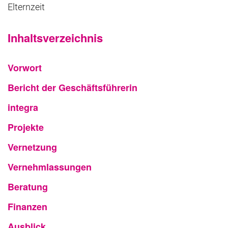
Elternzeit
Inhaltsverzeichnis
Vorwort
Bericht der Geschäftsführerin
integra
Projekte
Vernetzung
Vernehmlassungen
Beratung
Finanzen
Ausblick