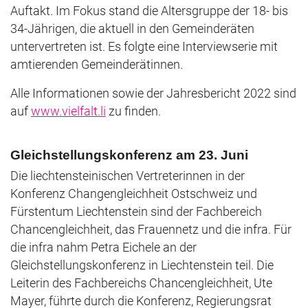
Auftakt. Im Fokus stand die Altersgruppe der 18- bis
34-Jährigen, die aktuell in den Gemeinderäten
untervertreten ist. Es folgte eine Interviewserie mit
amtierenden Gemeinderätinnen.
Alle Informationen sowie der Jahresbericht 2022 sind
auf
www.vielfalt.li
zu finden.
Gleichstellungskonferenz am 23. Juni
Die liechtensteinischen Vertreterinnen in der
Konferenz Changengleichheit Ostschweiz und
Fürstentum Liechtenstein sind der Fachbereich
Chancengleichheit, das Frauennetz und die infra. Für
die infra nahm Petra Eichele an der
Gleichstellungskonferenz in Liechtenstein teil. Die
Leiterin des Fachbereichs Chancengleichheit, Ute
Mayer, führte durch die Konferenz, Regierungsrat