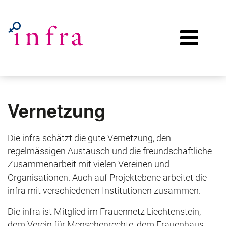
Vernetzung
Die infra schätzt die gute Vernetzung, den
regelmässigen Austausch und die freundschaftliche
Zusammenarbeit mit vielen Vereinen und
Organisationen. Auch auf Projektebene arbeitet die
infra mit verschiedenen Institutionen zusammen.
Die infra ist Mitglied im Frauennetz Liechtenstein,
dem Verein für Menschenrechte, dem Frauenhaus,