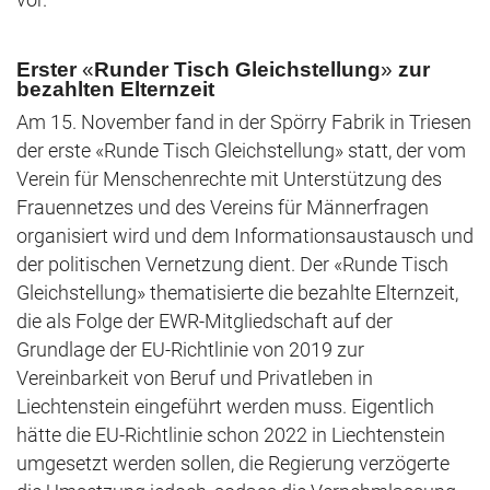
Erster
«
Runder Tisch Gleichstellung
»
zur
bezahlten Elternzeit
Am 15. November fand in der Spörry Fabrik in Triesen
der erste «Runde Tisch Gleichstellung» statt, der vom
Verein für Menschenrechte mit Unterstützung des
Frauennetzes und des Vereins für Männerfragen
organisiert wird und dem Informationsaustausch und
der politischen Vernetzung dient. Der «Runde Tisch
Gleichstellung» thematisierte die bezahlte Elternzeit,
die als Folge der EWR-Mitgliedschaft auf der
Grundlage der EU-Richtlinie von 2019 zur
Vereinbarkeit von Beruf und Privatleben in
Liechtenstein eingeführt werden muss. Eigentlich
hätte die EU-Richtlinie schon 2022 in Liechtenstein
umgesetzt werden sollen, die Regierung verzögerte