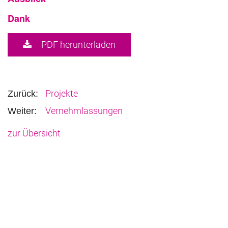
Dank
PDF herunterladen
Projekte
Zurück:
Vernehmlassungen
Weiter:
zur Übersicht