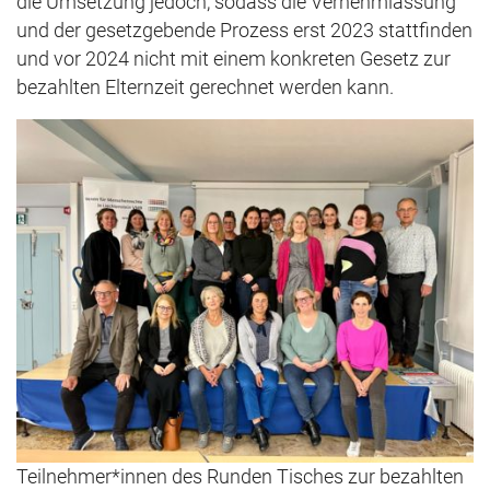
die Umsetzung jedoch, sodass die Vernehmlassung
und der gesetzgebende Prozess erst 2023 stattfinden
und vor 2024 nicht mit einem konkreten Gesetz zur
bezahlten Elternzeit gerechnet werden kann.
Teilnehmer*innen des Runden Tisches zur bezahlten