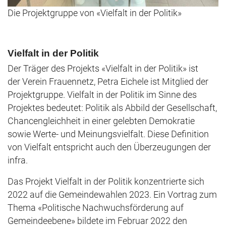
Die Projektgruppe von «Vielfalt in der Politik»
Vielfalt in der Politik
Der Träger des Projekts «Vielfalt in der Politik» ist
der Verein Frauennetz, Petra Eichele ist Mitglied der
Projektgruppe. Vielfalt in der Politik im Sinne des
Projektes bedeutet: Politik als Abbild der Gesellschaft,
Chancengleichheit in einer gelebten Demokratie
sowie Werte- und Meinungsvielfalt. Diese Definition
von Vielfalt entspricht auch den Überzeugungen der
infra.
Das Projekt Vielfalt in der Politik konzentrierte sich
2022 auf die Gemeindewahlen 2023. Ein Vortrag zum
Thema «Politische Nachwuchsförderung auf
Gemeindeebene» bildete im Februar 2022 den